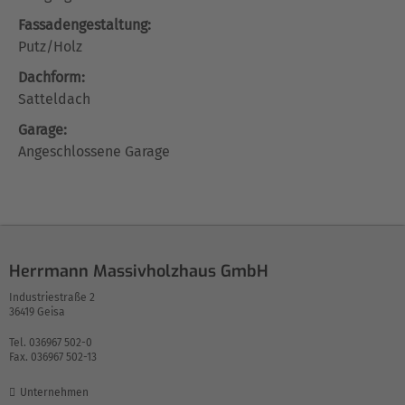
Fassadengestaltung:
Putz/Holz
Dachform:
Satteldach
Garage:
Angeschlossene Garage
Herrmann Massivholzhaus GmbH
Industriestraße 2
36419 Geisa
Tel. 036967 502-0
Fax. 036967 502-13
Unternehmen