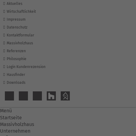
Aktuelles
Wirtschaftlichkeit
Impressum
Datenschutz
Kontaktformular
Massivholzhaus
Referenzen
Philosophie
Login Kundenrezension
Hausfinder
Downloads
Menü
Startseite
Massivholzhaus
Unternehmen