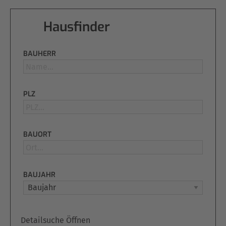
Hausfinder
BAUHERR
PLZ
BAUORT
BAUJAHR
Detailsuche Öffnen