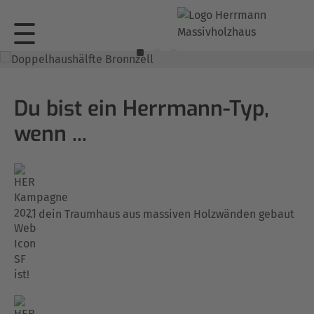
Du bist ein Herrmann-Typ,
wenn ...
… dein Traumhaus aus massiven Holzwänden gebaut
ist!