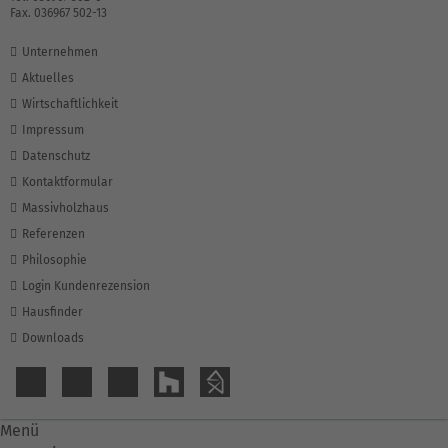
Fax. 036967 502-13
Unternehmen
Aktuelles
Wirtschaftlichkeit
Impressum
Datenschutz
Kontaktformular
Massivholzhaus
Referenzen
Philosophie
Login Kundenrezension
Hausfinder
Downloads
Menü