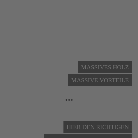
MASSIVES HOLZ
MASSIVE VORTEILE
...
HIER DEN RICHTIGEN