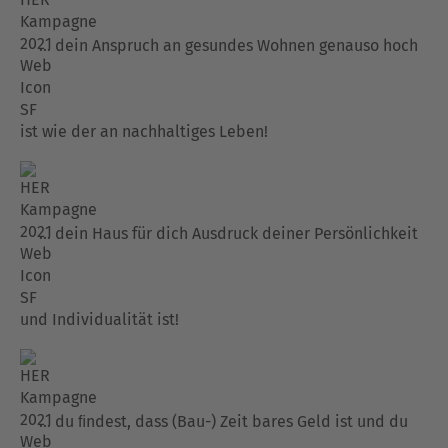
… dein Anspruch an gesundes Wohnen genauso hoch
ist wie der an nachhaltiges Leben!
… dein Haus für dich Ausdruck deiner Persönlichkeit
und Individualität ist!
… du ﬁndest, dass (Bau-) Zeit bares Geld ist und du