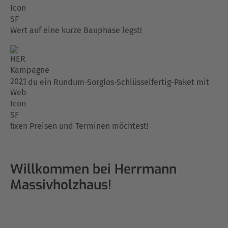
Wert auf eine kurze Bauphase legst!
… du ein Rundum-Sorglos-Schlüsselfertig-Paket mit
ﬁxen Preisen und Terminen möchtest!
Willkommen bei Herrmann
Massivholzhaus!