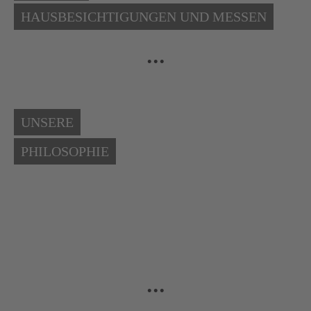
HAUSBESICHTIGUNGEN UND MESSEN
...
UNSERE
PHILOSOPHIE
...