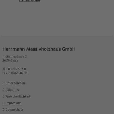
Herrmann Massivholzhaus GmbH
Industriestraße 2
36419 Geisa
Tel. 036967 502-0
Fax. 036967 502-13
Unternehmen
Aktuelles
Wirtschaftlichkeit
Impressum
Datenschutz