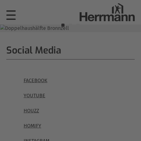
Social Media
FACEBOOK
YOUTUBE
HOUZZ
HOMIFY
INSTAGRAM