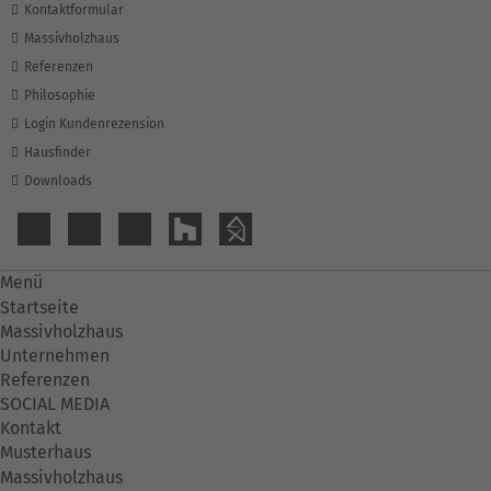
Kontaktformular
Massivholzhaus
Referenzen
Philosophie
Login Kundenrezension
Hausfinder
Downloads
Menü
Startseite
Massivholzhaus
Unternehmen
Referenzen
SOCIAL MEDIA
Kontakt
Musterhaus
Massivholzhaus