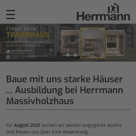
Baue mit uns starke Häuser
... Ausbildung bei Herrmann
Massivholzhaus
Für
August 2026
suchen wir wieder engagierte Azubis
und freuen uns über Eure Bewerbung.