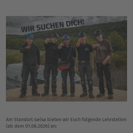
Am Standort Geisa bieten wir Euch folgende Lehrstellen
(ab dem 01.08.2026) an: