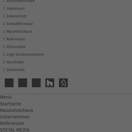
Wirtschaftlichkeit
Impressum
Datenschutz
Kontaktformular
Massivholzhaus
Referenzen
Philosophie
Login Kundenrezension
Hausfinder
Downloads
Menü
Startseite
Massivholzhaus
Unternehmen
Referenzen
SOCIAL MEDIA