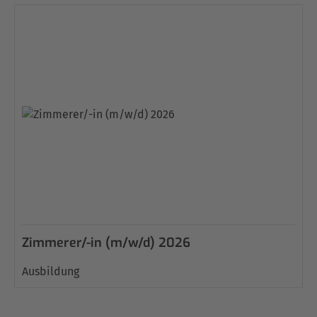
Zimmerer/-in (m/w/d) 2026
Ausbildung