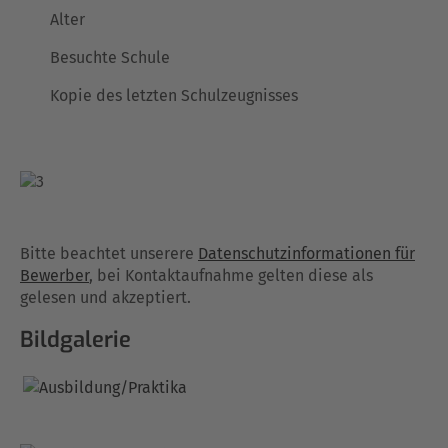
Alter
Besuchte Schule
Kopie des letzten Schulzeugnisses
Bitte beachtet unserere
Datenschutzinformationen für
Bewerber
, bei Kontaktaufnahme gelten diese als
gelesen und akzeptiert.
Bildgalerie