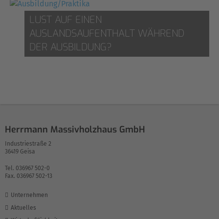
LUST AUF EINEN
AUSLANDSAUFENTHALT WÄHREND
DER AUSBILDUNG?
Herrmann Massivholzhaus GmbH
Industriestraße 2
36419 Geisa
Tel. 036967 502-0
Fax. 036967 502-13
Unternehmen
Aktuelles