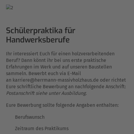
Schülerpraktika für
Handwerksberufe
Ihr interessiert Euch für einen holzverarbeitenden
Beruf? Dann könnt ihr bei uns erste praktische
Erfahrungen im Werk und auf unseren Baustellen
sammeln. Bewerbt euch via E-Mail
an karriere@herrmann-massivholzhaus.de oder richtet
Eure schriftliche Bewerbung an nachfolgende Anschrift:
Postanschrift siehe unter Ausbildung.
Eure Bewerbung sollte folgende Angaben enthalten:
Berufswunsch
Zeitraum des Praktikums