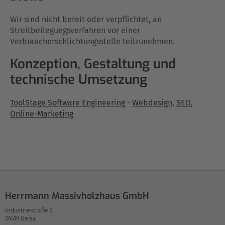
Wir sind nicht bereit oder verpflichtet, an
Streitbeilegungsverfahren vor einer
Verbraucherschlichtungsstelle teilzunehmen.
Konzeption, Gestaltung und
technische Umsetzung
ToolStage Software Engineering
-
Webdesign
,
SEO
,
Online-Marketing
Herrmann Massivholzhaus GmbH
Industriestraße 2
36419 Geisa