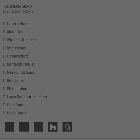
Tel. 036967 502-0
Fax. 036967 502-13
Unternehmen
Aktuelles
Wirtschaftlichkeit
Impressum
Datenschutz
Kontaktformular
Massivholzhaus
Referenzen
Philosophie
Login Kundenrezension
Hausfinder
Downloads