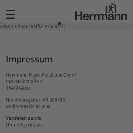
Impressum
Herrmann Massivholzhaus GmbH
Industriestraße 2
36419 Geisa
Handelsregister: AR 286/06
Registergericht: Jena
Vertreten durch:
Ulrich Herrmann