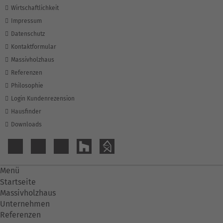
Wirtschaftlichkeit
Impressum
Datenschutz
Kontaktformular
Massivholzhaus
Referenzen
Philosophie
Login Kundenrezension
Hausfinder
Downloads
Menü
Startseite
Massivholzhaus
Unternehmen
Referenzen