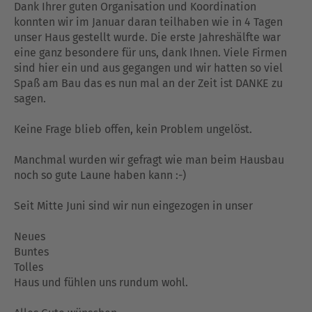
Dank Ihrer guten Organisation und Koordination
konnten wir im Januar daran teilhaben wie in 4 Tagen
unser Haus gestellt wurde. Die erste Jahreshälfte war
eine ganz besondere für uns, dank Ihnen. Viele Firmen
sind hier ein und aus gegangen und wir hatten so viel
Spaß am Bau das es nun mal an der Zeit ist DANKE zu
sagen.
Keine Frage blieb offen, kein Problem ungelöst.
Manchmal wurden wir gefragt wie man beim Hausbau
noch so gute Laune haben kann :-)
Seit Mitte Juni sind wir nun eingezogen in unser
Neues
Buntes
Tolles
Haus und fühlen uns rundum wohl.