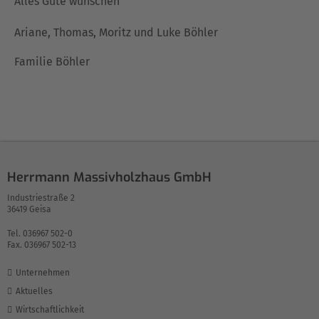
Alles Gute wünschen
Ariane, Thomas, Moritz und Luke Böhler
Familie Böhler
Herrmann Massivholzhaus GmbH
Industriestraße 2
36419 Geisa
Tel. 036967 502-0
Fax. 036967 502-13
Unternehmen
Aktuelles
Wirtschaftlichkeit