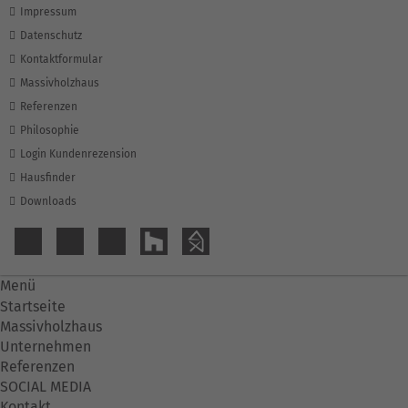
Impressum
Datenschutz
Kontaktformular
Massivholzhaus
Referenzen
Philosophie
Login Kundenrezension
Hausfinder
Downloads
Menü
Startseite
Massivholzhaus
Unternehmen
Referenzen
SOCIAL MEDIA
Kontakt