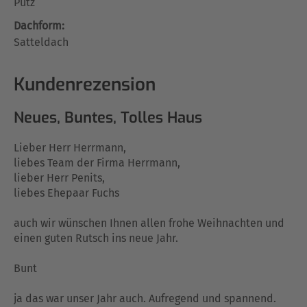
Putz
Dachform:
Satteldach
Kundenrezension
Neues, Buntes, Tolles Haus
Lieber Herr Herrmann,
liebes Team der Firma Herrmann,
lieber Herr Penits,
liebes Ehepaar Fuchs
auch wir wünschen Ihnen allen frohe Weihnachten und
einen guten Rutsch ins neue Jahr.
Bunt
ja das war unser Jahr auch. Aufregend und spannend.