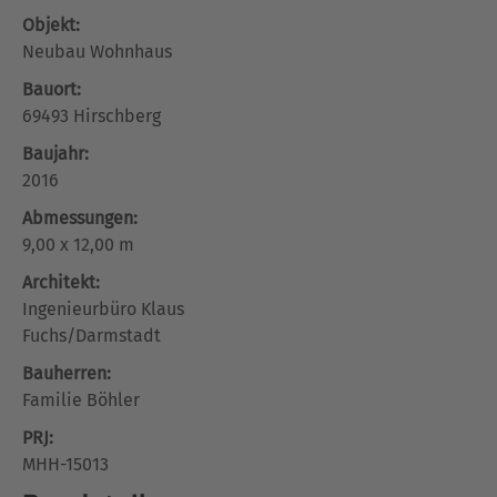
Objekt:
Neubau Wohnhaus
Bauort:
69493 Hirschberg
Baujahr:
2016
Abmessungen:
9,00 x 12,00 m
Architekt:
Ingenieurbüro Klaus
Fuchs/Darmstadt
Bauherren:
Familie Böhler
PRJ:
MHH-15013