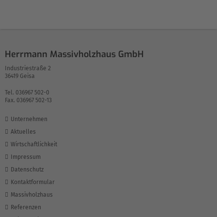
Herrmann Massivholzhaus GmbH
Industriestraße 2
36419 Geisa
Tel. 036967 502-0
Fax. 036967 502-13
Unternehmen
Aktuelles
Wirtschaftlichkeit
Impressum
Datenschutz
Kontaktformular
Massivholzhaus
Referenzen