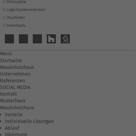
Philosophie
Login Kundenrezension
Hausfinder
Downloads
Menü
Startseite
Massivholzhaus
Unternehmen
Referenzen
SOCIAL MEDIA
Kontakt
Musterhaus
Massivholzhaus
Vorteile
Individuelle Lösungen
Ablauf
Dämmung