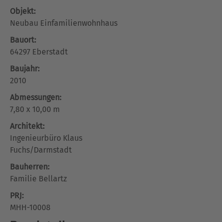
Objekt:
Neubau Einfamilienwohnhaus
Bauort:
64297 Eberstadt
Baujahr:
2010
Abmessungen:
7,80 x 10,00 m
Architekt:
Ingenieurbüro Klaus
Fuchs/Darmstadt
Bauherren:
Familie Bellartz
PRJ:
MHH-10008