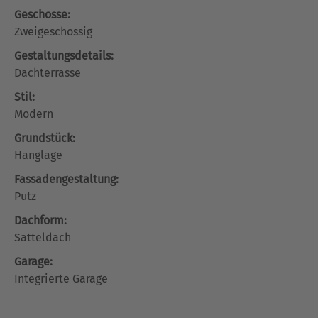
Geschosse:
Zweigeschossig
Gestaltungsdetails:
Dachterrasse
Stil:
Modern
Grundstück:
Hanglage
Fassadengestaltung:
Putz
Dachform:
Satteldach
Garage:
Integrierte Garage