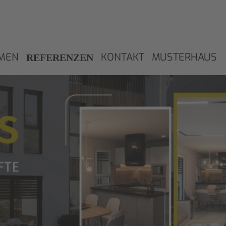
MEN
KONTAKT
MUSTERHAUS
REFERENZEN