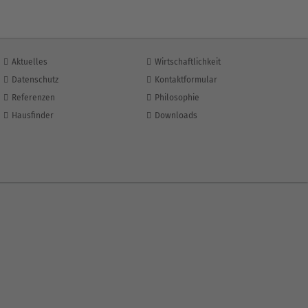
Aktuelles
Wirtschaftlichkeit
Datenschutz
Kontaktformular
Referenzen
Philosophie
Hausfinder
Downloads