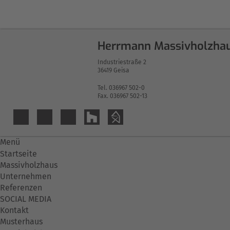
Herrmann Massivholzha
Industriestraße 2
36419 Geisa
Tel. 036967 502-0
Fax. 036967 502-13
Menü
Startseite
Massivholzhaus
Unternehmen
Referenzen
SOCIAL MEDIA
Kontakt
Musterhaus