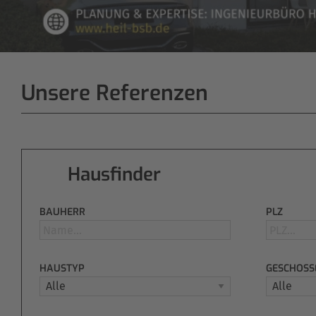
Unsere Referenzen
Hausfinder
BAUHERR
PLZ
HAUSTYP
GESCHOSS