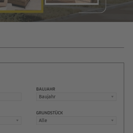
BAUJAHR
GRUNDSTÜCK