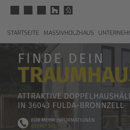
STARTSEITE
MASSIVHOLZHAUS
UNTERNEH