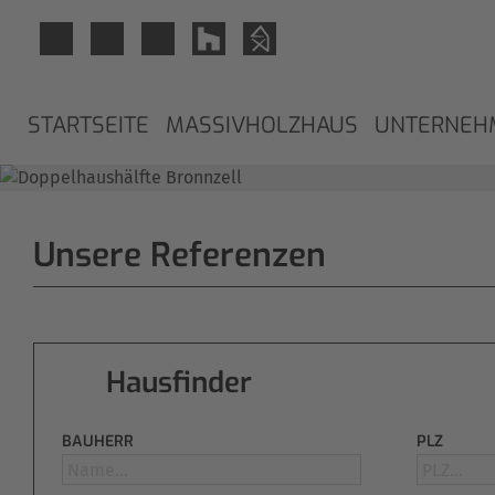
STARTSEITE
MASSIVHOLZHAUS
UNTERNEH
Unsere Referenzen
Hausfinder
BAUHERR
PLZ