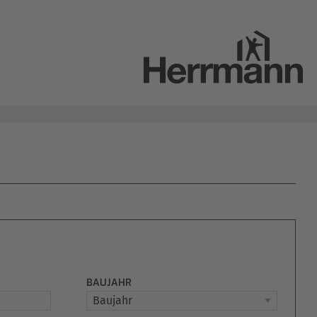
BAUJAHR