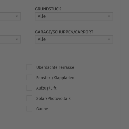
GRUNDSTÜCK
GARAGE/SCHUPPEN/CARPORT
Überdachte Terrasse
Fenster-/Klappläden
Aufzug/Lift
Solar/Photovoltaik
Gaube