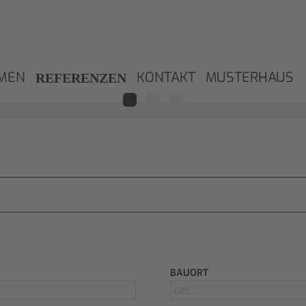
MEN
KONTAKT
MUSTERHAUS
REFERENZEN
BAUORT