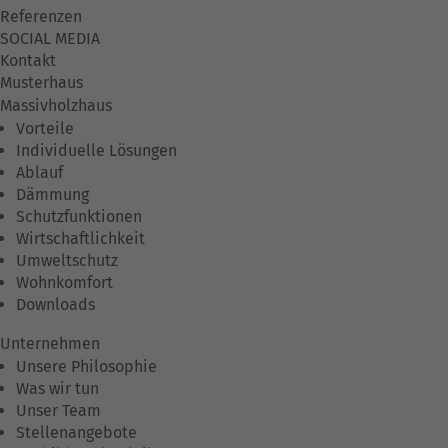
Referenzen
SOCIAL MEDIA
Kontakt
Musterhaus
Massivholzhaus
Vorteile
Individuelle Lösungen
Ablauf
Dämmung
Schutzfunktionen
Wirtschaftlichkeit
Umweltschutz
Wohnkomfort
Downloads
Unternehmen
Unsere Philosophie
Was wir tun
Unser Team
Stellenangebote