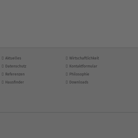
Aktuelles
Wirtschaftlichkeit
Datenschutz
Kontaktformular
Referenzen
Philosophie
Hausfinder
Downloads