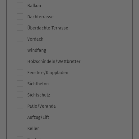
Balkon
Dachterrasse
Überdachte Terrasse
Vordach
Windfang
Holzschindeln/Wettbretter
Fenster-/Klappläden
Sichtbeton
Sichtschutz
Patio/Veranda
Aufzug/Lift
Keller