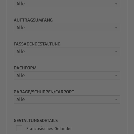
AUFTRAGSUMFANG
FASSADENGESTALTUNG
DACHFORM
GARAGE/SCHUPPEN/CARPORT
GESTALTUNGSDETAILS
Französisches Geländer