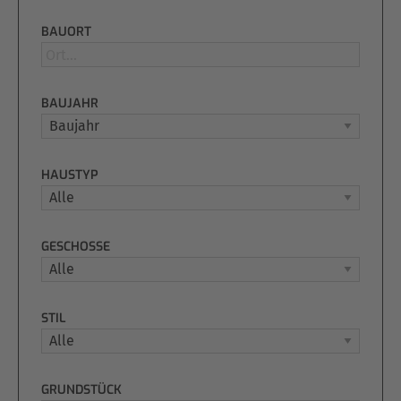
BAUORT
BAUJAHR
HAUSTYP
GESCHOSSE
STIL
GRUNDSTÜCK