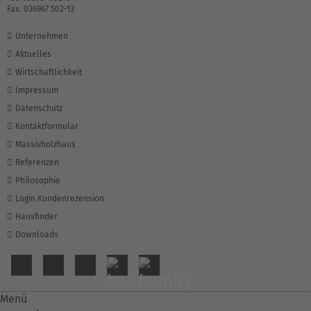
Fax. 036967 502-13
Unternehmen
Aktuelles
Wirtschaftlichkeit
Impressum
Datenschutz
Kontaktformular
Massivholzhaus
Referenzen
Philosophie
Login Kundenrezension
Hausfinder
Downloads
Menü