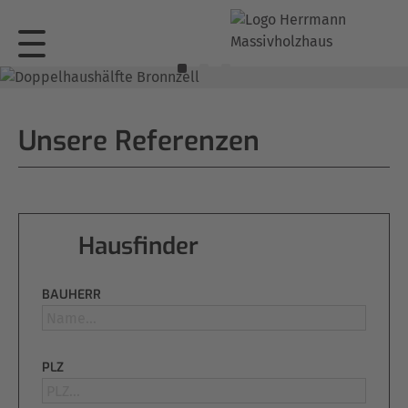
Unsere Referenzen
Hausfinder
BAUHERR
PLZ